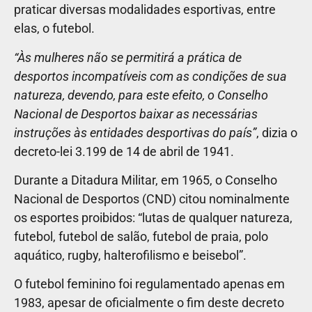
praticar diversas modalidades esportivas, entre
elas, o futebol.
“Às mulheres não se permitirá a prática de
desportos incompatíveis com as condições de sua
natureza, devendo, para este efeito, o Conselho
Nacional de Desportos baixar as necessárias
instruções às entidades desportivas do país”
, dizia o
decreto-lei 3.199 de 14 de abril de 1941.
Durante a Ditadura Militar, em 1965, o Conselho
Nacional de Desportos (CND) citou nominalmente
os esportes proibidos: “lutas de qualquer natureza,
futebol, futebol de salão, futebol de praia, polo
aquático, rugby, halterofilismo e beisebol”.
O futebol feminino foi regulamentado apenas em
1983, apesar de oficialmente o fim deste decreto