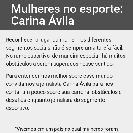
Mulheres no esporte:
Carina Ávila
Reconhecer o lugar da mulher nos diferentes
segmentos sociais não é sempre uma tarefa fácil.
No ramo esportivo, de maneira especial, há muitos
obstáculos a serem superados nesse sentido.
Para entendermos melhor sobre esse mundo,
convidamos a jornalista Carina Ávila para nos
contar um pouco sobre sua carreira, obstáculos e
desafios enquanto jornalisra do segmento
esportivo.
"Vivemos em um país no qual mulheres foram