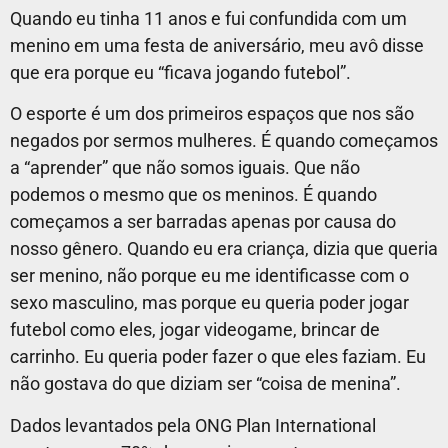
Quando eu tinha 11 anos e fui confundida com um
menino em uma festa de aniversário, meu avô disse
que era porque eu “ficava jogando futebol”.
O esporte é um dos primeiros espaços que nos são
negados por sermos mulheres. É quando começamos
a “aprender” que não somos iguais. Que não
podemos o mesmo que os meninos. É quando
começamos a ser barradas apenas por causa do
nosso gênero. Quando eu era criança, dizia que queria
ser menino, não porque eu me identificasse com o
sexo masculino, mas porque eu queria poder jogar
futebol como eles, jogar videogame, brincar de
carrinho. Eu queria poder fazer o que eles faziam. Eu
não gostava do que diziam ser “coisa de menina”.
Dados levantados pela ONG Plan International