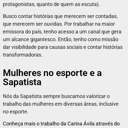
protagonistas, quanto de quem as escuta).
Busco contar histórias que merecem ser contadas,
que merecem ser ouvidas. Por trabalhar na maior
emissora do país, tenho acesso a um canal que gera
um alcance gigantesco. Então, tenho como missão
dar visibilidade para causas sociais e contar histórias
transformadoras.
Mulheres no esporte e a
Sapatista
Nós da Sapatista sempre buscamos valorizar o
trabalho das mulheres em diversas áreas, inclusive
no esporte.
Conheça mais o trabalho da Carina Ávila através do