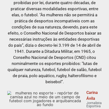
proibidas por lei, durante quatro décadas, de
praticar diversas modalidades esportivas, entre
elas, o futebol. "Às mulheres não se permitirá a
prática de desportos incompatíveis com as
condições de sua natureza, devendo, para este
efeito, o Conselho Nacional de Desportos baixar as
necessárias instruções às entidades desportivas
do país”, dizia o decreto-lei 3.199 de 14 de abril de
1941. Durante a Ditadura Militar, em 1965, o
Conselho Nacional de Desportos (CND) citou
nominalmente os esportes proibidos: "lutas de
qualquer natureza, futebol, futebol de salão, futebol
de praia, polo aquático, rugby, halterofilismo e
beisebol”.
Carina
Ávila
Jornalista
Esportiva