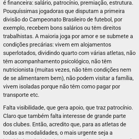
é financeira: salário, patrocínio, premiação, estrutura.
Pouquíssimas jogadoras que disputam a primeira
divisão do Campeonato Brasileiro de futebol, por
exemplo, recebem bons salários ou têm direitos
trabalhistas. A maioria joga por amor e se submete a
condições precárias: vivem em alojamentos
superlotados, dividindo quarto com várias atletas, não
têm acompanhamento psicológico, não têm
nutricionista (muitas vezes, não têm condições nem
de se alimentarem bem), não podem visitar a família,
vivem isoladas porque não têm como pagar por
transporte etc.
Falta visibilidade, que gera apoio, que traz patrocínio.
Claro que também falta interesse de grande parte
dos clubes. Então, acredito que, para as atletas de
todas as modalidades, o mais urgente seja a