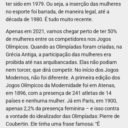
ter sido em 1979. Ou seja, a inserção das mulheres
no esporte foi barrada, de maneira legal, até a
década de 1980. É tudo muito recente.
Apenas em 2021, vamos chegar perto de ter 50%
de mulheres entre os competidores nos Jogos
Olímpicos. Quando as Olimpíadas foram criadas, na
Grécia Antiga, a participação das mulheres era
proibida até nas arquibancadas. Elas não podiam
nem torcer, que dirá competir. No início dos Jogos
Modernos, não foi diferente. A primeira edição dos
Jogos Olímpicos da Modernidade foi em Atenas,
em 1896, com a presença de 241 atletas de 14
países e nenhuma mulher. Já em Paris, em 1900,
apenas 2,2% da presença feminina – e isso contra
a vontade do idealizador das Olimpíadas: Pierre de
Coubertin. Ele tinha uma frase famosa: “É