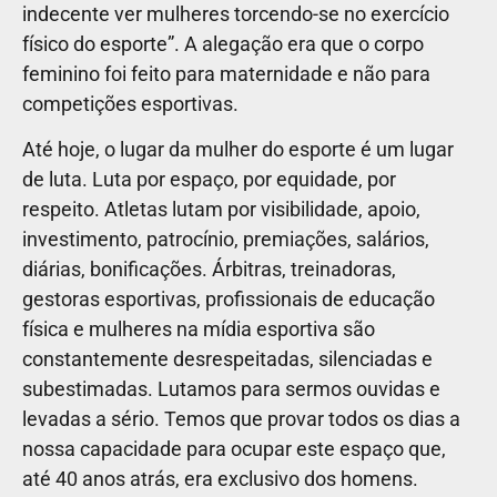
indecente ver mulheres torcendo-se no exercício
físico do esporte”. A alegação era que o corpo
feminino foi feito para maternidade e não para
competições esportivas.
Até hoje, o lugar da mulher do esporte é um lugar
de luta. Luta por espaço, por equidade, por
respeito. Atletas lutam por visibilidade, apoio,
investimento, patrocínio, premiações, salários,
diárias, bonificações. Árbitras, treinadoras,
gestoras esportivas, profissionais de educação
física e mulheres na mídia esportiva são
constantemente desrespeitadas, silenciadas e
subestimadas. Lutamos para sermos ouvidas e
levadas a sério. Temos que provar todos os dias a
nossa capacidade para ocupar este espaço que,
até 40 anos atrás, era exclusivo dos homens.