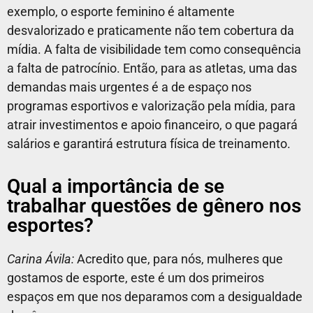
exemplo, o esporte feminino é altamente
desvalorizado e praticamente não tem cobertura da
mídia. A falta de visibilidade tem como consequência
a falta de patrocínio. Então, para as atletas, uma das
demandas mais urgentes é a de espaço nos
programas esportivos e valorização pela mídia, para
atrair investimentos e apoio financeiro, o que pagará
salários e garantirá estrutura física de treinamento.
Qual a importância de se
trabalhar questões de gênero nos
esportes?
Carina Ávila:
Acredito que, para nós, mulheres que
gostamos de esporte, este é um dos primeiros
espaços em que nos deparamos com a desigualdade