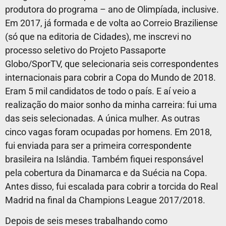
produtora do programa – ano de Olimpíada, inclusive.
Em 2017, já formada e de volta ao Correio Braziliense
(só que na editoria de Cidades), me inscrevi no
processo seletivo do Projeto Passaporte
Globo/SporTV, que selecionaria seis correspondentes
internacionais para cobrir a Copa do Mundo de 2018.
Eram 5 mil candidatos de todo o país. E aí veio a
realização do maior sonho da minha carreira: fui uma
das seis selecionadas. A única mulher. As outras
cinco vagas foram ocupadas por homens.
Em 2018,
fui enviada para ser a primeira correspondente
brasileira na Islândia. Também fiquei responsável
pela cobertura da Dinamarca e da Suécia na Copa.
Antes disso, fui escalada para cobrir a torcida do Real
Madrid na final da Champions League 2017/2018.
Depois de seis meses trabalhando como