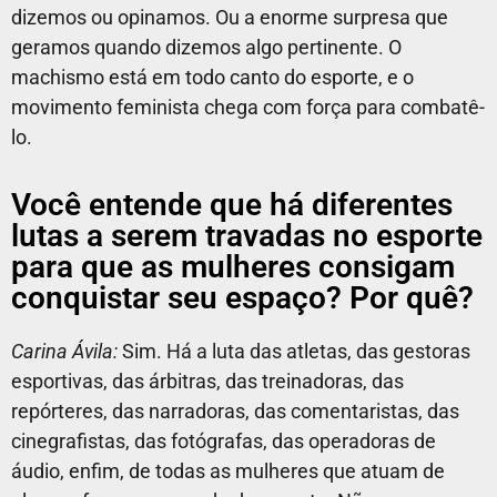
dizemos ou opinamos. Ou a enorme surpresa que
geramos quando dizemos algo pertinente. O
machismo está em todo canto do esporte, e o
movimento feminista chega com força para combatê-
lo.
Você entende que há diferentes
lutas a serem travadas no esporte
para que as mulheres consigam
conquistar seu espaço? Por quê?
Carina Ávila:
Sim. Há a luta das atletas, das gestoras
esportivas, das árbitras, das treinadoras, das
repórteres, das narradoras, das comentaristas, das
cinegrafistas, das fotógrafas, das operadoras de
áudio, enfim, de todas as mulheres que atuam de