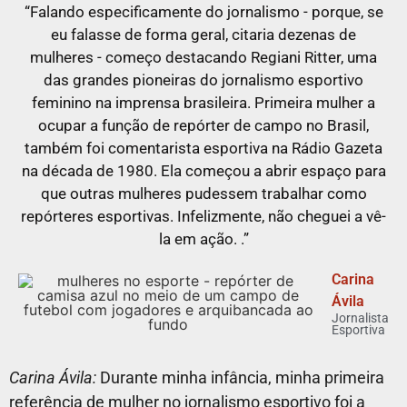
“Falando especificamente do jornalismo - porque, se
eu falasse de forma geral, citaria dezenas de
mulheres - começo destacando Regiani Ritter, uma
das grandes pioneiras do jornalismo esportivo
feminino na imprensa brasileira. Primeira mulher a
ocupar a função de repórter de campo no Brasil,
também foi comentarista esportiva na Rádio Gazeta
na década de 1980. Ela começou a abrir espaço para
que outras mulheres pudessem trabalhar como
repórteres esportivas. Infelizmente, não cheguei a vê-
la em ação. .”
Carina
Ávila
Jornalista
Esportiva
Carina Ávila:
Durante minha infância, minha primeira
referência de mulher no jornalismo esportivo foi a