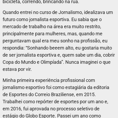
bicicleta, correndo, brincando na rua.
Quando entrei no curso de Jornalismo, idealizava um
futuro como jornalista esportiva. Eu sabia que o
mercado de trabalho na área era muito restrito,
principalmente para mulheres, mas, quando me
perguntavam qual era meu sonho na profissão, eu
respondia: “Sonhando beeem alto, eu gostaria muito
de ser jornalista esportiva e, quem sabe um dia, cobrir
Copa do Mundo e Olimpíada”. Nunca imaginei o que
estava por vir.
Minha primeira experiência profissional com
jornalismo esportivo foi como estagiária da editoria
de Esportes do Correio Braziliense, em 2015.
Trabalhei como repórter de esportes por um ano e,
em 2016, fui aprovada no processo seletivo de
estágio do Globo Esporte. Passei um ano como