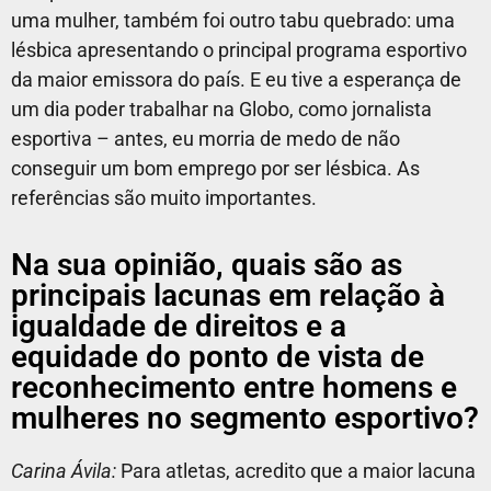
uma mulher, também foi outro tabu quebrado: uma
lésbica apresentando o principal programa esportivo
da maior emissora do país. E eu tive a esperança de
um dia poder trabalhar na Globo, como jornalista
esportiva – antes, eu morria de medo de não
conseguir um bom emprego por ser lésbica. As
referências são muito importantes.
Na sua opinião, quais são as
principais lacunas em relação à
igualdade de direitos e a
equidade do ponto de vista de
reconhecimento entre homens e
mulheres no segmento esportivo?
Carina Ávila:
Para atletas, acredito que a maior lacuna