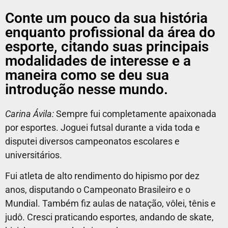
Conte um pouco da sua história
enquanto profissional da área do
esporte, citando suas principais
modalidades de interesse e a
maneira como se deu sua
introdução nesse mundo.
Carina Ávila:
Sempre fui completamente apaixonada
por esportes. Joguei futsal durante a vida toda e
disputei diversos campeonatos escolares e
universitários.
Fui atleta de alto rendimento do hipismo por dez
anos, disputando o Campeonato Brasileiro e o
Mundial. Também fiz aulas de natação, vôlei, tênis e
judô. Cresci praticando esportes, andando de skate,