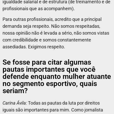
igualdade salarial e de estrutura (de treinamento e de
profissionais que as acompanhem).
Para outras profissionais, acredito que a principal
demanda seja respeito. Não somos respeitadas,
nossa opinião não é levada a sério, não somos vistas
com credibilidade e somos constantemente
assediadas. Exigimos respeito.
Se fosse para citar algumas
pautas importantes que você
defende enquanto mulher atuante
no segmento esportivo, quais
seriam?
Carina Ávila:
Todas as pautas da luta por direitos
iguais são importantes para mim. Como jornalista