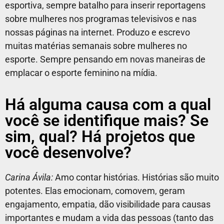
esportiva, sempre batalho para inserir reportagens
sobre mulheres nos programas televisivos e nas
nossas páginas na internet. Produzo e escrevo
muitas matérias semanais sobre mulheres no
esporte. Sempre pensando em novas maneiras de
emplacar o esporte feminino na mídia.
Há alguma causa com a qual
você se identifique mais? Se
sim, qual? Há projetos que
você desenvolve?
Carina Ávila:
Amo contar histórias. Histórias são muito
potentes. Elas emocionam, comovem, geram
engajamento, empatia, dão visibilidade para causas
importantes e mudam a vida das pessoas (tanto das