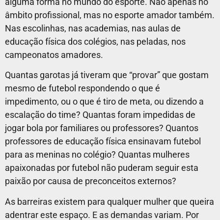
alguma forma no mundo do esporte. Não apenas no
âmbito profissional, mas no esporte amador também.
Nas escolinhas, nas academias, nas aulas de
educação física dos colégios, nas peladas, nos
campeonatos amadores.
Quantas garotas já tiveram que “provar” que gostam
mesmo de futebol respondendo o que é
impedimento, ou o que é tiro de meta, ou dizendo a
escalação do time? Quantas foram impedidas de
jogar bola por familiares ou professores? Quantos
professores de educação física ensinavam futebol
para as meninas no colégio? Quantas mulheres
apaixonadas por futebol não puderam seguir esta
paixão por causa de preconceitos externos?
As barreiras existem para qualquer mulher que queira
adentrar este espaço. E as demandas variam. Por