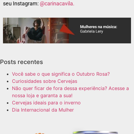
seu I
nstagram:
@carinacavila.
Posts recentes
Você sabe o que significa o Outubro Rosa?
Curiosidades sobre Cervejas
Não quer ficar de fora dessa experiência? Acesse a
nossa loja e garanta a sua!
Cervejas ideais para o inverno
Dia Internacional da Mulher