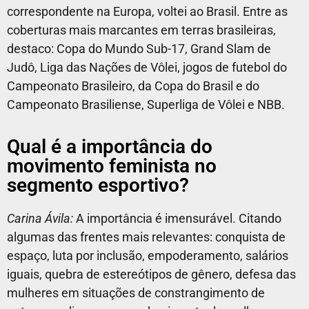
correspondente na Europa, voltei ao Brasil. Entre as
coberturas mais marcantes em terras brasileiras,
destaco: Copa do Mundo Sub-17, Grand Slam de
Judô, Liga das Nações de Vôlei, jogos de futebol do
Campeonato Brasileiro, da Copa do Brasil e do
Campeonato Brasiliense, Superliga de Vôlei e NBB.
Qual é a importância do
movimento feminista no
segmento esportivo?
Carina Ávila:
A importância é imensurável. Citando
algumas das frentes mais relevantes: conquista de
espaço, luta por inclusão, empoderamento, salários
iguais, quebra de estereótipos de gênero, defesa das
mulheres em situações de constrangimento de