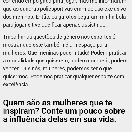
correndo empolgada para jogar, mas me informaram
que as quadras poliesportivas eram de uso exclusivo
dos meninos. Então, os garotos pegaram minha bola
para jogar e tive que ficar apenas assistindo.
Trabalhar as questões de gênero nos esportes é
mostrar que este também é um espaço para
mulheres. Que meninas podem tudo! Podem praticar
a modalidade que quiserem, podem competir, podem
vencer. Que nós, mulheres, podemos ser o que
quisermos. Podemos praticar qualquer esporte com
excelência.
Quem são as mulheres que te
inspiram? Conte um pouco sobre
a influência delas em sua vida.