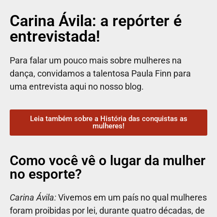
Carina Ávila: a repórter é
entrevistada!
Para falar um pouco mais sobre mulheres na
dança, convidamos a talentosa Paula Finn para
uma entrevista aqui no nosso blog.
Leia também sobre a História das conquistas as
mulheres!
Como você vê o lugar da mulher
no esporte?
Carina Ávila:
Vivemos em um país no qual mulheres
foram proibidas por lei, durante quatro décadas, de