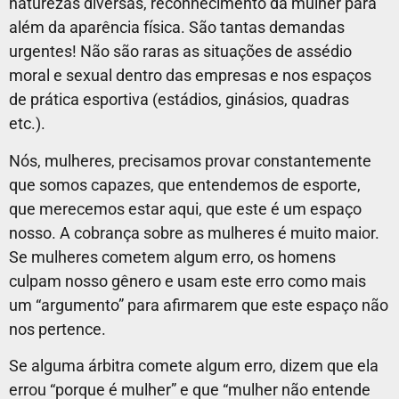
naturezas diversas, reconhecimento da mulher para
além da aparência física. São tantas demandas
urgentes! Não são raras as situações de assédio
moral e sexual dentro das empresas e nos espaços
de prática esportiva (estádios, ginásios, quadras
etc.).
Nós, mulheres, precisamos provar constantemente
que somos capazes, que entendemos de esporte,
que merecemos estar aqui, que este é um espaço
nosso. A cobrança sobre as mulheres é muito maior.
Se mulheres cometem algum erro, os homens
culpam nosso gênero e usam este erro como mais
um “argumento” para afirmarem que este espaço não
nos pertence.
Se alguma árbitra comete algum erro, dizem que ela
errou “porque é mulher” e que “mulher não entende