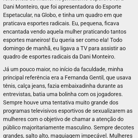
Dani Monteiro, que foi apresentadora do Esporte
Espetacular, na Globo, e tinha um quadro em que
praticava esportes radicais.
Eu, pequena, ficava
encantada vendo aquela mulher praticando tantos
esportes maneiros! Eu queria ser como ela! Todo
domingo de manhã, eu ligava a TV para assistir ao
quadro de esportes radicais da Dani Monteiro.
Já um pouco maior, no início da faculdade, minha
principal referência era a Fernanda Gentil, que usava
tênis, calça jeans, fazia embaixadinha durante as
entrevistas, batia uma bolinha com os jogadores.
Sempre houve uma tentativa muito grande dos
programas televisivos esportivos de sexualizarem as
mulheres com o objetivo de chamar a atenção do
público majoritariamente masculino. Sempre decotes
grandes, salto alto, maquiagem impecável. Mulheres